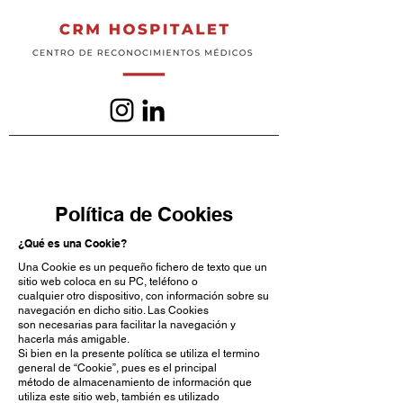
Política de Cookies
¿Qué es una Cookie?
Una Cookie es un pequeño fichero de texto que un
sitio web coloca en su PC, teléfono o
cualquier otro dispositivo, con información sobre su
navegación en dicho sitio. Las Cookies
son necesarias para facilitar la navegación y
hacerla más amigable.
Si bien en la presente política se utiliza el termino
general de “Cookie”, pues es el principal
método de almacenamiento de información que
utiliza este sitio web, también es utilizado