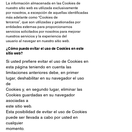
La información almacenada en las Cookies de
nuestro sitio web es utilizada exclusivamente
por nosotros, a excepción de aquellas identificadas
más adelante como “Cookies de
terceros”, que son utilizadas y gestionadas por
entidades externas para proporcionarnos
servicios solicitados por nosotros para mejorar
nuestros servicios y la experiencia del
usuario al navegar en nuestro sitio web.
¿Cómo puedo evitar el uso de Cookies en este
sitio web?
Si usted prefiere evitar el uso de Cookies en
esta página teniendo en cuenta las
limitaciones anteriores debe, en primer
lugar, deshabilitar en su navegador el uso
de
Cookies y, en segundo lugar, eliminar las
Cookies guardadas en su navegador
asociadas a
este sitio web.
Esta posibilidad de evitar el uso de Cookies
puede ser llevada a cabo por usted en
cualquier
momento.