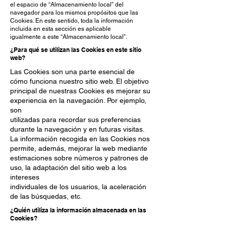
el espacio de “Almacenamiento local” del
navegador para los mismos propósitos que las
Cookies. En este sentido, toda la información
incluida en esta sección es aplicable
igualmente a este “Almacenamiento local”.
¿Para qué se utilizan las Cookies en este sitio
web?
Las Cookies son una parte esencial de
cómo funciona nuestro sitio web. El objetivo
principal de nuestras Cookies es mejorar su
experiencia en la navegación. Por ejemplo,
son
utilizadas para recordar sus preferencias
durante la navegación y en futuras visitas.
La información recogida en las Cookies nos
permite, además, mejorar la web mediante
estimaciones sobre números y patrones de
uso, la adaptación del sitio web a los
intereses
individuales de los usuarios, la aceleración
de las búsquedas, etc.
¿Quién utiliza la información almacenada en las
Cookies?